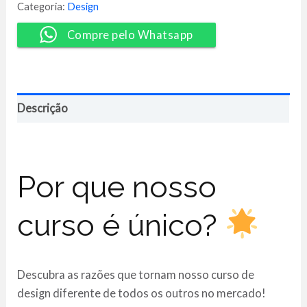
Visual
Categoria:
Design
-
Guido
Compre pelo Whatsapp
Silva
quantidade
Descrição
Por que nosso
curso é único?
Descubra as razões que tornam nosso curso de
design diferente de todos os outros no mercado!