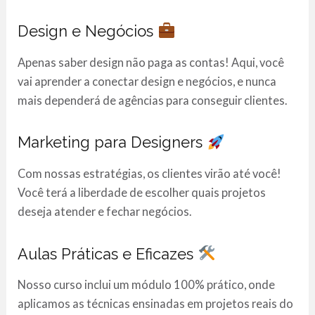
Design e Negócios
Apenas saber design não paga as contas! Aqui, você
vai aprender a conectar design e negócios, e nunca
mais dependerá de agências para conseguir clientes.
Marketing para Designers
Com nossas estratégias, os clientes virão até você!
Você terá a liberdade de escolher quais projetos
deseja atender e fechar negócios.
Aulas Práticas e Eficazes
Nosso curso inclui um módulo 100% prático, onde
aplicamos as técnicas ensinadas em projetos reais do