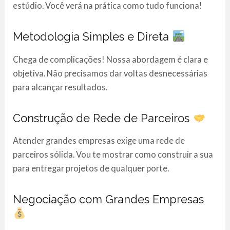
estúdio. Você verá na prática como tudo funciona!
Metodologia Simples e Direta
Chega de complicações! Nossa abordagem é clara e
objetiva. Não precisamos dar voltas desnecessárias
para alcançar resultados.
Construção de Rede de Parceiros
Atender grandes empresas exige uma rede de
parceiros sólida. Vou te mostrar como construir a sua
para entregar projetos de qualquer porte.
Negociação com Grandes Empresas