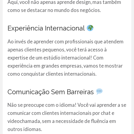
Aqui, você não apenas aprende design, mas também
como se destacar no mundo dos negócios.
Experiência Internacional
Ao invés de aprender com profissionais que atendem
apenas clientes pequenos, você terá acesso à
expertise de um estúdio internacional! Com
experiência em grandes empresas, vamos te mostrar
como conquistar clientes internacionais.
Comunicação Sem Barreiras
Não se preocupe com o idioma! Você vai aprender a se
comunicar com clientes internacionais por chat e
videochamada, sem a necessidade de fluência em
outros idiomas.