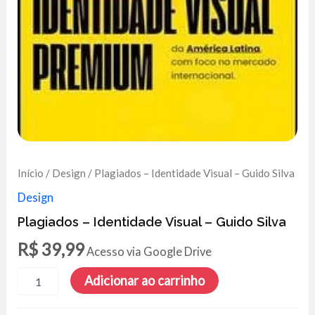
Início
/
Design
/ Plagiados – Identidade Visual – Guido Silva
Design
Plagiados – Identidade Visual – Guido Silva
R$
39,99
Acesso via Google Drive
Plagiados
Adicionar ao carrinho
-
Identidade