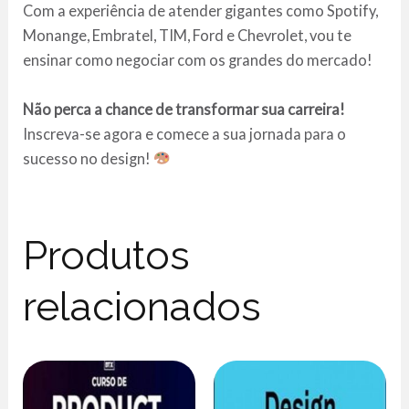
Com a experiência de atender gigantes como Spotify,
Monange, Embratel, TIM, Ford e Chevrolet, vou te
ensinar como negociar com os grandes do mercado!
Não perca a chance de transformar sua carreira!
Inscreva-se agora e comece a sua jornada para o
sucesso no design!
Produtos
relacionados