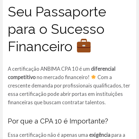
Seu Passaporte
para o Sucesso
Financeiro
A certificação ANBIMA CPA 10 é um
diferencial
competitivo
no mercado financeiro!
Com a
crescente demanda por profissionais qualificados, ter
essa certificação pode abrir portas em instituições
financeiras que buscam contratar talentos.
Por que a CPA 10 é Importante?
Essa certificação não é apenas uma
exigência
para a