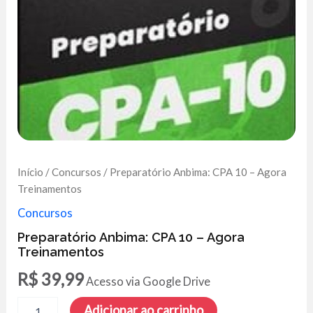
Início
/
Concursos
/ Preparatório Anbima: CPA 10 – Agora
Treinamentos
Concursos
Preparatório Anbima: CPA 10 – Agora
Treinamentos
R$
39,99
Acesso via Google Drive
Preparatório
Adicionar ao carrinho