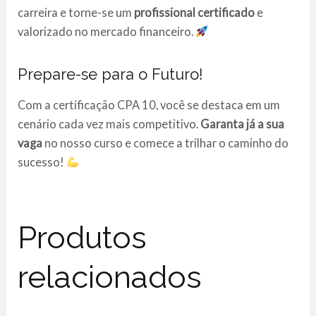
carreira e torne-se um
profissional certificado
e
valorizado no mercado financeiro.
Prepare-se para o Futuro!
Com a certificação CPA 10, você se destaca em um
cenário cada vez mais competitivo.
Garanta já a sua
vaga
no nosso curso e comece a trilhar o caminho do
sucesso!
Produtos
relacionados