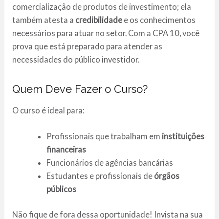
comercialização de produtos de investimento; ela
também atesta a
credibilidade
e os conhecimentos
necessários para atuar no setor. Com a CPA 10, você
prova que está preparado para atender as
necessidades do público investidor.
Quem Deve Fazer o Curso?
O curso é ideal para:
Profissionais que trabalham em
instituições
financeiras
Funcionários de agências bancárias
Estudantes e profissionais de
órgãos
públicos
Não fique de fora dessa oportunidade! Invista na sua