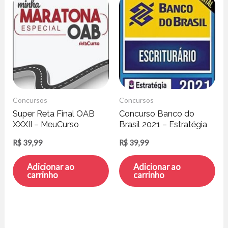
Concursos
Concursos
Super Reta Final OAB
Concurso Banco do
XXXII – MeuCurso
Brasil 2021 – Estratégia
Concursos
R$
39,99
R$
39,99
Adicionar ao
Adicionar ao
carrinho
carrinho