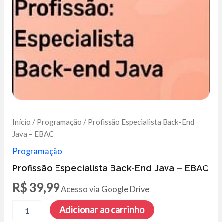
Início
/
Programação
/ Profissão Especialista Back-End
Java – EBAC
Programação
Profissão Especialista Back-End Java – EBAC
R$
39,99
Acesso via Google Drive
Profissão
Adicionar ao carrinho
Especialista