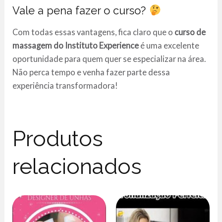
Vale a pena fazer o curso?
Com todas essas vantagens, fica claro que o
curso de
massagem do Instituto Experience
é uma excelente
oportunidade para quem quer se especializar na área.
Não perca tempo e venha fazer parte dessa
experiência transformadora!
Produtos
relacionados