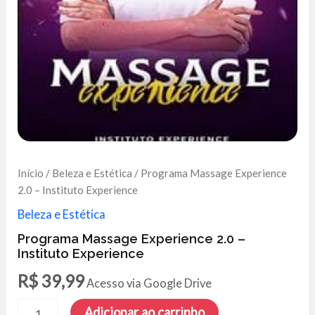
Início
/
Beleza e Estética
/ Programa Massage Experience
2.0 – Instituto Experience
Beleza e Estética
Programa Massage Experience 2.0 –
Instituto Experience
R$
39,99
Acesso via Google Drive
Programa
Adicionar ao carrinho