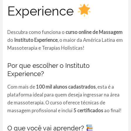
Experience
Descubra como funciona o
curso online de Massagem
do
Instituto Experience
, o maior da América Latina em
Massoterapia e Terapias Holísticas!
Por que escolher o Instituto
Experience?
Com mais de
100 mil alunos cadastrados
, esta é a
plataforma ideal para quem deseja ingressar na área
de massoterapia. O curso oferece técnicas de
massagem profissional e inclui
5 certificados
ao final!
O que você vai aprender?