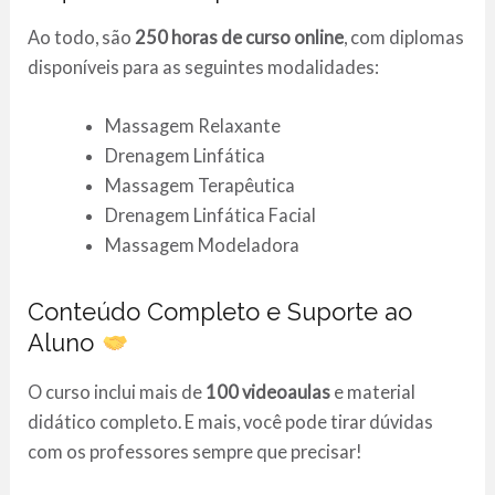
Ao todo, são
250 horas de curso online
, com diplomas
disponíveis para as seguintes modalidades:
Massagem Relaxante
Drenagem Linfática
Massagem Terapêutica
Drenagem Linfática Facial
Massagem Modeladora
Conteúdo Completo e Suporte ao
Aluno
O curso inclui mais de
100 videoaulas
e material
didático completo. E mais, você pode tirar dúvidas
com os professores sempre que precisar!