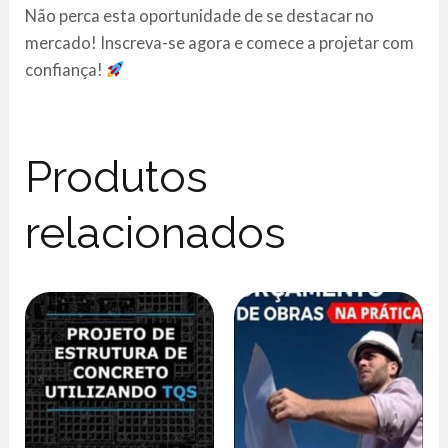
Não perca esta oportunidade de se destacar no
mercado! Inscreva-se agora e comece a projetar com
confiança!
Produtos
relacionados