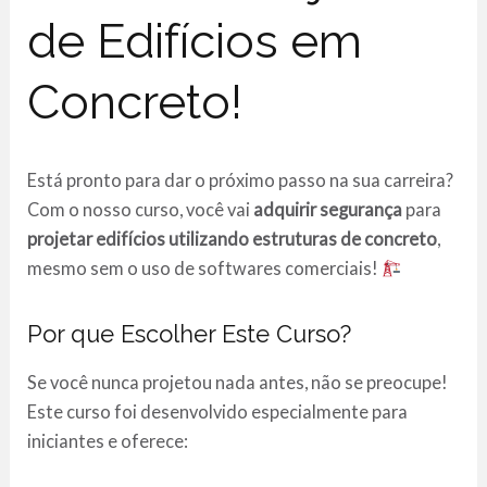
de Edifícios em
Concreto!
Está pronto para dar o próximo passo na sua carreira?
Com o nosso curso, você vai
adquirir segurança
para
projetar edifícios utilizando estruturas de concreto
,
mesmo sem o uso de softwares comerciais!
Por que Escolher Este Curso?
Se você nunca projetou nada antes, não se preocupe!
Este curso foi desenvolvido especialmente para
iniciantes e oferece: