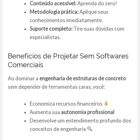
Conteúdo acessível:
Aprenda do zero!
Metodologia prática:
Aplique seus
conhecimentos imediatamente.
Suporte completo:
Tire suas dúvidas com
especialistas.
Benefícios de Projetar Sem Softwares
Comerciais
Ao dominar a
engenharia de estruturas de concreto
sem depender de ferramentas caras, você:
Economiza recursos financeiros
Aumenta sua
autonomia profissional
Desenvolve um entendimento profundo dos
conceitos de engenharia