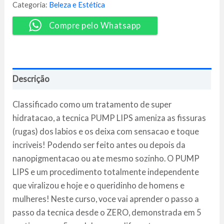
Natalia
Categoria:
Beleza e Estética
Martins
quantidade
Compre pelo Whatsapp
Descrição
Classificado como um tratamento de super
hidratacao, a tecnica PUMP LIPS ameniza as fissuras
(rugas) dos labios e os deixa com sensacao e toque
incriveis! Podendo ser feito antes ou depois da
nanopigmentacao ou ate mesmo sozinho. O PUMP
LIPS e um procedimento totalmente independente
que viralizou e hoje e o queridinho de homens e
mulheres! Neste curso, voce vai aprender o passo a
passo da tecnica desde o ZERO, demonstrada em 5