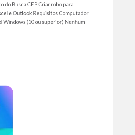
co do Busca CEP Criar robo para
Excel e Outlook Requisitos Computador
cel Windows (10 ou superior) Nenhum