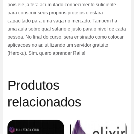
pois ele ja tera acumulado conhecimento suficiente
para construir seus proprios projetos e estara
capacitado para uma vaga no mercado. Tambem ha
uma aula sobre qual salario e justo para o nivel de cada
pessoa. No final do curso, sera ensinado como colocar
aplicacoes no ar, utilizando um servidor gratuito
(Heroku). Sim, quero aprender Rails!
Produtos
relacionados