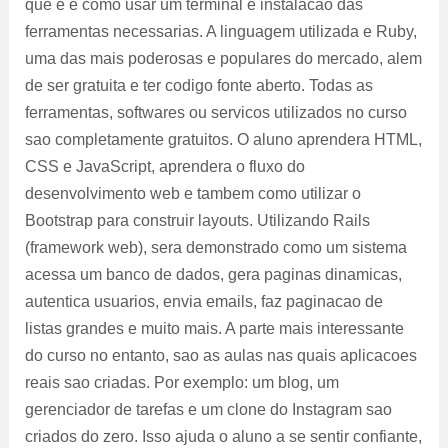
que e e como usar um terminal e instalacao das
ferramentas necessarias. A linguagem utilizada e Ruby,
uma das mais poderosas e populares do mercado, alem
de ser gratuita e ter codigo fonte aberto. Todas as
ferramentas, softwares ou servicos utilizados no curso
sao completamente gratuitos. O aluno aprendera HTML,
CSS e JavaScript, aprendera o fluxo do
desenvolvimento web e tambem como utilizar o
Bootstrap para construir layouts. Utilizando Rails
(framework web), sera demonstrado como um sistema
acessa um banco de dados, gera paginas dinamicas,
autentica usuarios, envia emails, faz paginacao de
listas grandes e muito mais. A parte mais interessante
do curso no entanto, sao as aulas nas quais aplicacoes
reais sao criadas. Por exemplo: um blog, um
gerenciador de tarefas e um clone do Instagram sao
criados do zero. Isso ajuda o aluno a se sentir confiante,