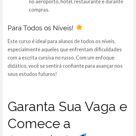
no aeroporto, hotel, restaurante e durante
compras.
Para Todos os Níveis!
Este curso é ideal para alunos de todos os níveis,
especialmente aqueles que enfrentam dificuldades
com a escrita cursiva no russo. Com um enfoque
didático, você se sentirá confiante para avançar nos
seus estudos futuros!
Garanta Sua Vaga e
Comece a