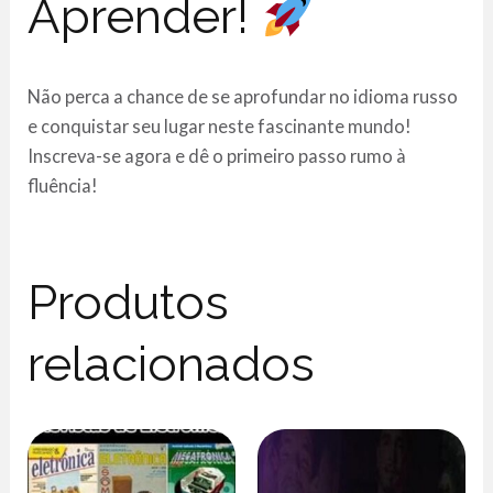
Aprender!
Não perca a chance de se aprofundar no idioma russo
e conquistar seu lugar neste fascinante mundo!
Inscreva-se agora e dê o primeiro passo rumo à
fluência!
Produtos
relacionados