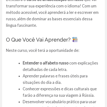
transformar sua experiência com o idioma! Com um
método acessível, você aprenderá a ler e escrever em
russo, além de dominar as bases essenciais dessa
língua fascinante.
O Que Você Vai Aprender?
Neste curso, você terá a oportunidade de:
Entender o alfabeto russo
com explicações
detalhadas de cada letra.
Aprender palavras e frases úteis para
situações do dia a dia.
Conhecer expressões e dicas culturais que
farão a diferença na sua viagem à Rússia.
Desenvolver vocabulário prático para usar