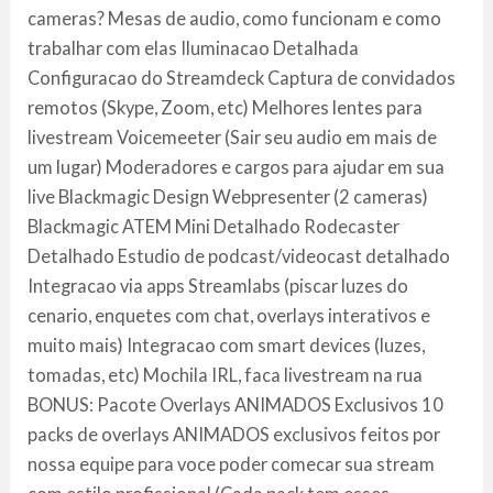
cameras? Mesas de audio, como funcionam e como
trabalhar com elas Iluminacao Detalhada
Configuracao do Streamdeck Captura de convidados
remotos (Skype, Zoom, etc) Melhores lentes para
livestream Voicemeeter (Sair seu audio em mais de
um lugar) Moderadores e cargos para ajudar em sua
live Blackmagic Design Webpresenter (2 cameras)
Blackmagic ATEM Mini Detalhado Rodecaster
Detalhado Estudio de podcast/videocast detalhado
Integracao via apps Streamlabs (piscar luzes do
cenario, enquetes com chat, overlays interativos e
muito mais) Integracao com smart devices (luzes,
tomadas, etc) Mochila IRL, faca livestream na rua
BONUS: Pacote Overlays ANIMADOS Exclusivos 10
packs de overlays ANIMADOS exclusivos feitos por
nossa equipe para voce poder comecar sua stream