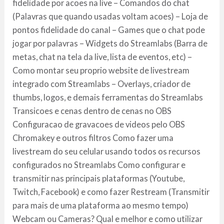
fidelidade por acoes na live – Comandos do chat
(Palavras que quando usadas voltam acoes) – Loja de
pontos fidelidade do canal – Games que o chat pode
jogar por palavras – Widgets do Streamlabs (Barra de
metas, chat na tela da live, lista de eventos, etc) –
Como montar seu proprio website de livestream
integrado com Streamlabs – Overlays, criador de
thumbs, logos, e demais ferramentas do Streamlabs
Transicoes e cenas dentro de cenas no OBS
Configuracao de gravacoes de videos pelo OBS
Chromakey e outros filtros Como fazer uma
livestream do seu celular usando todos os recursos
configurados no Streamlabs Como configurar e
transmitir nas principais plataformas (Youtube,
Twitch, Facebook) e como fazer Restream (Transmitir
para mais de uma plataforma ao mesmo tempo)
Webcam ou Cameras? Qual e melhor e como utilizar