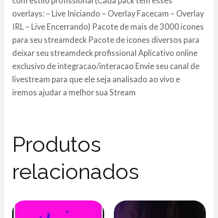
com estilo profissional (Cada pack tem esses
overlays: – Live Iniciando – Overlay Facecam – Overlay
IRL – Live Encerrando) Pacote de mais de 3000 icones
para seu streamdeck Pacote de icones diversos para
deixar seu streamdeck profissional Aplicativo online
exclusivo de integracao/interacao Envie seu canal de
livestream para que ele seja analisado ao vivo e
iremos ajudar a melhor sua Stream
Produtos
relacionados