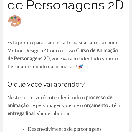
de Personagens 2D
Está pronto para dar um salto na sua carreira como
Motion Designer? Com o nosso
Curso de Animação
de Personagens 2D
, você vai aprender tudo sobre o
fascinante mundo da animação!
O que você vai aprender?
Neste curso, você entenderá todo o
processo de
animação
de personagens, desde o
orçamento
até a
entrega final
. Vamos abordar:
Desenvolvimento de personagens