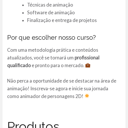
Técnicas de animação
Software de animação
Finalização e entrega de projetos
Por que escolher nosso curso?
Com uma metodologia prática e conteúdos
atualizados, você se tornará um
profissional
qualificado
e pronto para o mercado.
Não perca a oportunidade de se destacar na área de
animação! Inscreva-se agora e inicie sua jornada
como animador de personagens 2D!
Produtos