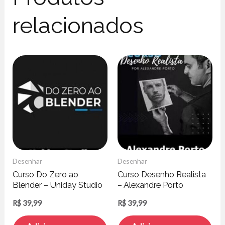
relacionados
Desenhar
Desenhar
Curso Do Zero ao
Curso Desenho Realista
Blender – Uniday Studio
– Alexandre Porto
R$
39,99
R$
39,99