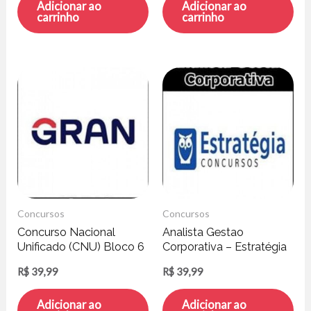
Adicionar ao
Adicionar ao
carrinho
carrinho
Concursos
Concursos
Concurso Nacional
Analista Gestao
Unificado (CNU) Bloco 6
Corporativa – Estratégia
– Gran Cursos
Concursos
R$
39,99
R$
39,99
Adicionar ao
Adicionar ao