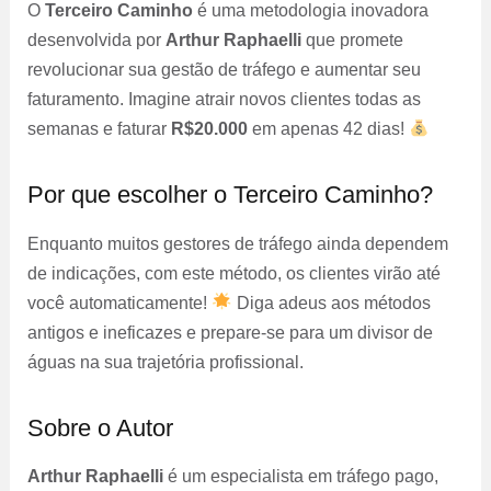
O
Terceiro Caminho
é uma metodologia inovadora
desenvolvida por
Arthur Raphaelli
que promete
revolucionar sua gestão de tráfego e aumentar seu
faturamento. Imagine atrair novos clientes todas as
semanas e faturar
R$20.000
em apenas 42 dias!
Por que escolher o Terceiro Caminho?
Enquanto muitos gestores de tráfego ainda dependem
de indicações, com este método, os clientes virão até
você automaticamente!
Diga adeus aos métodos
antigos e ineficazes e prepare-se para um divisor de
águas na sua trajetória profissional.
Sobre o Autor
Arthur Raphaelli
é um especialista em tráfego pago,