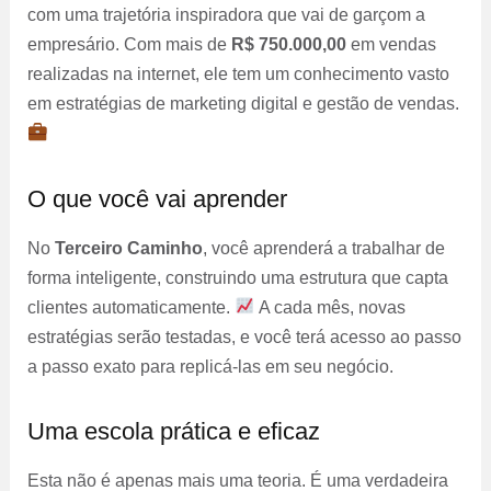
com uma trajetória inspiradora que vai de garçom a
empresário. Com mais de
R$ 750.000,00
em vendas
realizadas na internet, ele tem um conhecimento vasto
em estratégias de marketing digital e gestão de vendas.
O que você vai aprender
No
Terceiro Caminho
, você aprenderá a trabalhar de
forma inteligente, construindo uma estrutura que capta
clientes automaticamente.
A cada mês, novas
estratégias serão testadas, e você terá acesso ao passo
a passo exato para replicá-las em seu negócio.
Uma escola prática e eficaz
Esta não é apenas mais uma teoria. É uma verdadeira