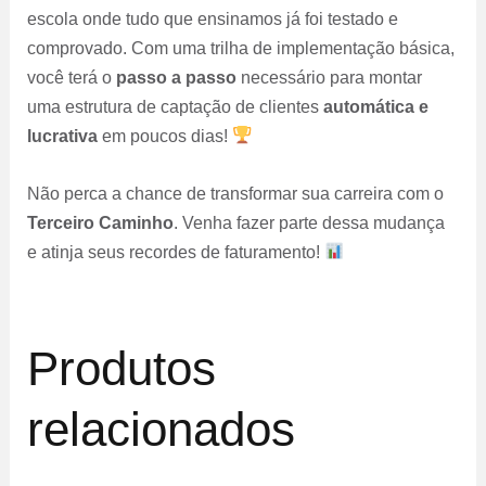
escola onde tudo que ensinamos já foi testado e
comprovado. Com uma trilha de implementação básica,
você terá o
passo a passo
necessário para montar
uma estrutura de captação de clientes
automática e
lucrativa
em poucos dias!
Não perca a chance de transformar sua carreira com o
Terceiro Caminho
. Venha fazer parte dessa mudança
e atinja seus recordes de faturamento!
Produtos
relacionados