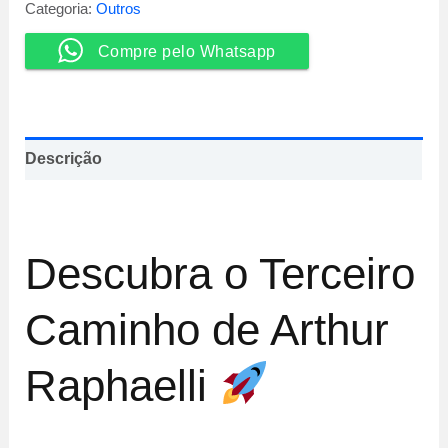
Arthur
Categoria:
Outros
Raph
quantidade
Compre pelo Whatsapp
Descrição
Descubra o Terceiro
Caminho de Arthur
Raphaelli