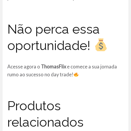
Não perca essa
oportunidade!
Acesse agora o
ThomasFlix
e comece a sua jornada
rumo ao sucesso no day trade!
Produtos
relacionados