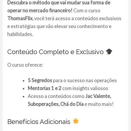
Descubra o método que vai mudar sua forma de
operar no mercado financeiro!
Com o curso
ThomasFlix
, você terá acesso a conteúdos exclusivos
e estratégias que vão elevar seu conhecimento e
habilidades.
Conteúdo Completo e Exclusivo
O curso oferece:
5 Segredos
para o sucesso nas operações
Mentorias 1 e 2
com insights valiosos
Acesso a conteúdos como
Jac Valente,
Suboperações, Chá do Dia
e muito mais!
Benefícios Adicionais