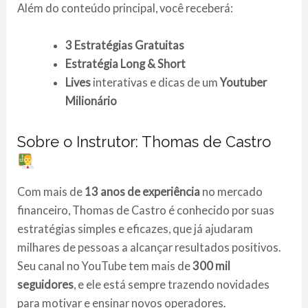
Além do conteúdo principal, você receberá:
3 Estratégias Gratuitas
Estratégia Long & Short
Lives
interativas e dicas de um
Youtuber
Milionário
Sobre o Instrutor: Thomas de Castro
Com mais de
13 anos de experiência
no mercado
financeiro, Thomas de Castro é conhecido por suas
estratégias simples e eficazes, que já ajudaram
milhares de pessoas a alcançar resultados positivos.
Seu canal no YouTube tem mais de
300 mil
seguidores
, e ele está sempre trazendo novidades
para motivar e ensinar novos operadores.