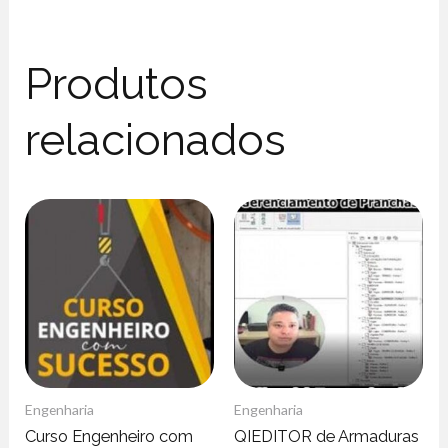
Produtos
relacionados
Engenharia
Engenharia
Curso Engenheiro com
QIEDITOR de Armaduras