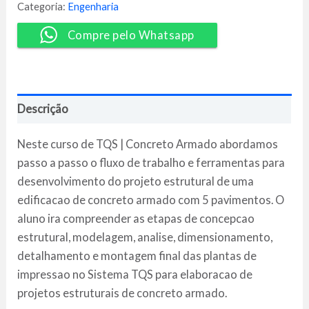
-
Categoria:
Engenharia
Engenhabim
quantidade
Compre pelo Whatsapp
Descrição
Neste curso de TQS | Concreto Armado abordamos
passo a passo o fluxo de trabalho e ferramentas para
desenvolvimento do projeto estrutural de uma
edificacao de concreto armado com 5 pavimentos. O
aluno ira compreender as etapas de concepcao
estrutural, modelagem, analise, dimensionamento,
detalhamento e montagem final das plantas de
impressao no Sistema TQS para elaboracao de
projetos estruturais de concreto armado.