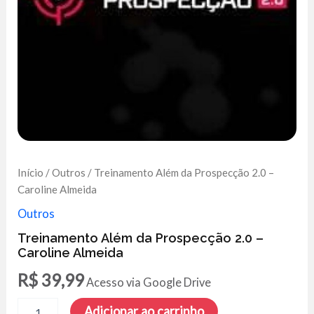
Início
/
Outros
/ Treinamento Além da Prospecção 2.0 –
Caroline Almeida
Outros
Treinamento Além da Prospecção 2.0 –
Caroline Almeida
R$
39,99
Acesso via Google Drive
Treinamento
Adicionar ao carrinho