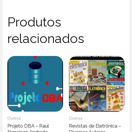
Produtos
relacionados
Outros
Outros
Projeto DBA – Raul
Revistas de Eletrônica –