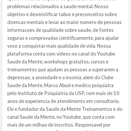
problemas relacionados a saude mental. Nosso
objetivo e desmistificar tabus e preconceitos sobre
doencas mentais e levar ao maior numero de pessoas
informacoes de qualidade sobre saude, de fontes
seguras e comprovadas cientificamente, para ajudar
voce a conquistar mais qualidade de vida. Nossa
plataforma conta com videos no canal do Youtube
Saude da Mente, workshops gratuitos, cursos e
treinamentos que ajudam as pessoas a superarem a
depressao, a ansiedade e a insonia, alem do Clube
Saude da Mente. Marco Abud e medico psiquiatra
pelo Instituto de Psiquiatria da USP, com mais de 10
anos de experiencia de atendimento em consultorio.
Ele e fundador da Saude da Mente Treinamentos e do
canal Saude da Mente, no Youtube, que conta com
mais de um milhao de inscritos. Responsavel por