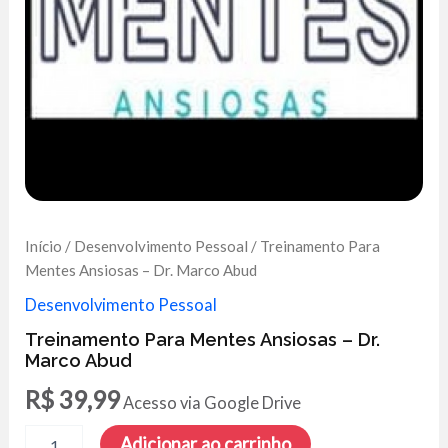
Início
/
Desenvolvimento Pessoal
/ Treinamento Para
Mentes Ansiosas – Dr. Marco Abud
Desenvolvimento Pessoal
Treinamento Para Mentes Ansiosas – Dr.
Marco Abud
R$
39,99
Acesso via Google Drive
Treinamento
Adicionar ao carrinho