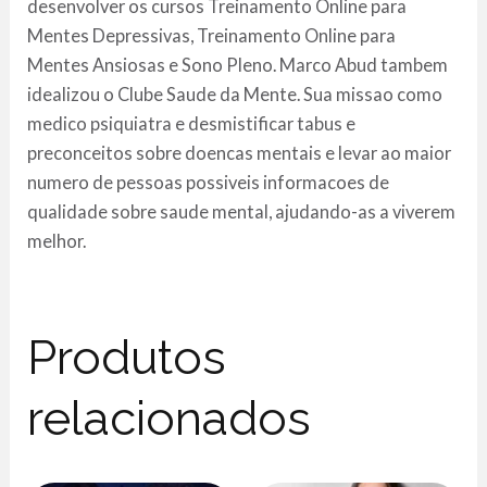
desenvolver os cursos Treinamento Online para
Mentes Depressivas, Treinamento Online para
Mentes Ansiosas e Sono Pleno. Marco Abud tambem
idealizou o Clube Saude da Mente. Sua missao como
medico psiquiatra e desmistificar tabus e
preconceitos sobre doencas mentais e levar ao maior
numero de pessoas possiveis informacoes de
qualidade sobre saude mental, ajudando-as a viverem
melhor.
Produtos
relacionados