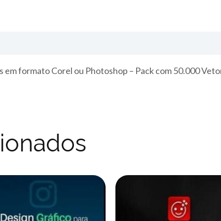
s em formato Corel ou Photoshop – Pack com 50.000 Veto
cionados