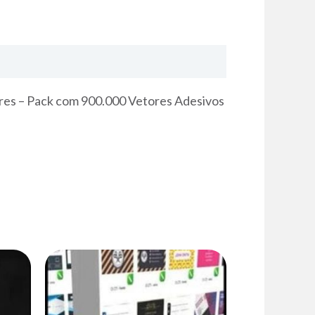
res – Pack com 900.000 Vetores Adesivos