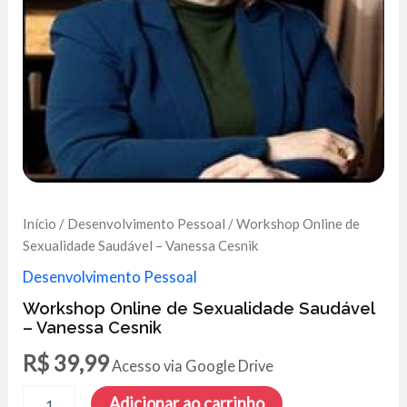
Início
/
Desenvolvimento Pessoal
/ Workshop Online de
Sexualidade Saudável – Vanessa Cesnik
Desenvolvimento Pessoal
Workshop Online de Sexualidade Saudável
– Vanessa Cesnik
R$
39,99
Acesso via Google Drive
Workshop
Adicionar ao carrinho