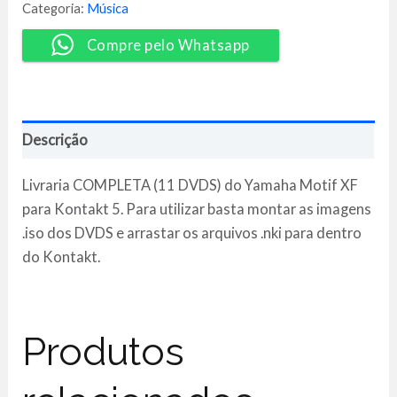
Kontakt
Categoria:
Música
[Pack]
quantidade
Compre pelo Whatsapp
Descrição
Livraria COMPLETA (11 DVDS) do Yamaha Motif XF
para Kontakt 5. Para utilizar basta montar as imagens
.iso dos DVDS e arrastar os arquivos .nki para dentro
do Kontakt.
Produtos