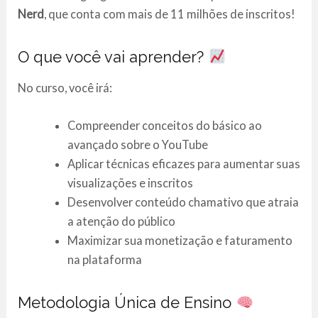
Nerd
, que conta com mais de 11 milhões de inscritos!
O que você vai aprender?
No curso, você irá:
Compreender conceitos do básico ao
avançado sobre o YouTube
Aplicar técnicas eficazes para aumentar suas
visualizações e inscritos
Desenvolver conteúdo chamativo que atraia
a atenção do público
Maximizar sua monetização e faturamento
na plataforma
Metodologia Única de Ensino