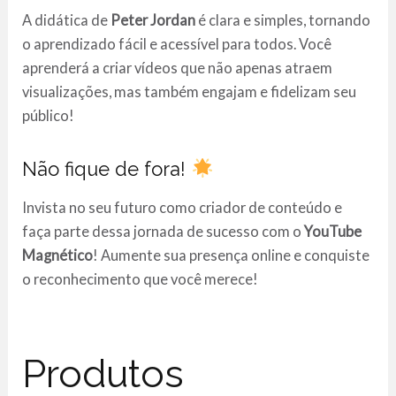
A didática de
Peter Jordan
é clara e simples, tornando
o aprendizado fácil e acessível para todos. Você
aprenderá a criar vídeos que não apenas atraem
visualizações, mas também engajam e fidelizam seu
público!
Não fique de fora!
Invista no seu futuro como criador de conteúdo e
faça parte dessa jornada de sucesso com o
YouTube
Magnético
! Aumente sua presença online e conquiste
o reconhecimento que você merece!
Produtos