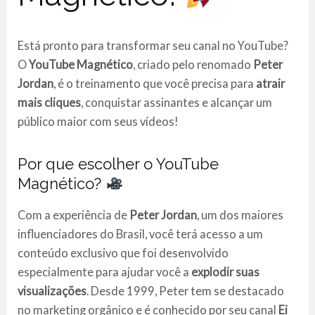
Está pronto para transformar seu canal no YouTube?
O
YouTube Magnético
, criado pelo renomado
Peter
Jordan
, é o treinamento que você precisa para
atrair
mais cliques
, conquistar assinantes e alcançar um
público maior com seus vídeos!
Por que escolher o YouTube
Magnético?
Com a experiência de
Peter Jordan
, um dos maiores
influenciadores do Brasil, você terá acesso a um
conteúdo exclusivo que foi desenvolvido
especialmente para ajudar você a
explodir suas
visualizações
. Desde 1999, Peter tem se destacado
no marketing orgânico e é conhecido por seu canal
Ei