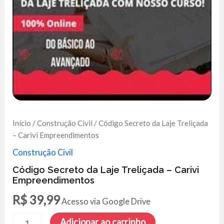
Início
/
Construção Civil
/ Código Secreto da Laje Treliçada
– Carivi Empreendimentos
Construção Civil
Código Secreto da Laje Treliçada – Carivi
Empreendimentos
R$
39,99
Acesso via Google Drive
Código
Adicionar ao carrinho