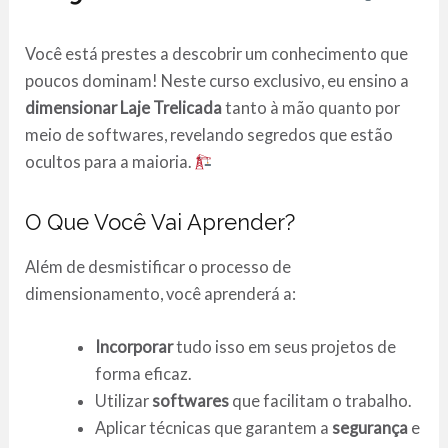
Você está prestes a descobrir um conhecimento que
poucos dominam! Neste curso exclusivo, eu ensino a
dimensionar Laje Trelicada
tanto à mão quanto por
meio de softwares, revelando segredos que estão
ocultos para a maioria.
O Que Você Vai Aprender?
Além de desmistificar o processo de
dimensionamento, você aprenderá a:
Incorporar
tudo isso em seus projetos de
forma eficaz.
Utilizar
softwares
que facilitam o trabalho.
Aplicar técnicas que garantem a
segurança
e