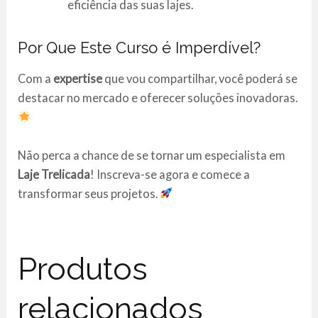
eficiência das suas lajes.
Por Que Este Curso é Imperdível?
Com a
expertise
que vou compartilhar, você poderá se
destacar no mercado e oferecer soluções inovadoras.
Não perca a chance de se tornar um especialista em
Laje Trelicada
! Inscreva-se agora e comece a
transformar seus projetos.
Produtos
relacionados