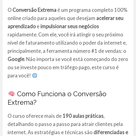
O
Conversão Extrema
é um programa completo 100%
online criado para aqueles que desejam
acelerar seu
aprendizado
e
impulsionar seus negócios
rapidamente. Com ele, você irá atingir o seu próximo
nível de faturamento utilizando o poder da internet e,
principalmente, a ferramenta número #1 de vendas: o
Google
. Não importa se você está começando do zero
ou se investe pouco em tráfego pago, este curso é
para você!
Como Funciona o Conversão
Extrema?
O curso oferece mais de
190 aulas práticas
,
detalhando o passo a passo para atrair clientes pela
internet. As estratégias e técnicas são
diferenciadas e