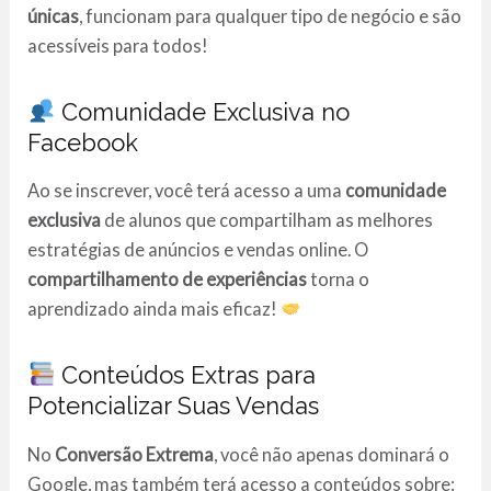
únicas
, funcionam para qualquer tipo de negócio e são
acessíveis para todos!
Comunidade Exclusiva no
Facebook
Ao se inscrever, você terá acesso a uma
comunidade
exclusiva
de alunos que compartilham as melhores
estratégias de anúncios e vendas online. O
compartilhamento de experiências
torna o
aprendizado ainda mais eficaz!
Conteúdos Extras para
Potencializar Suas Vendas
No
Conversão Extrema
, você não apenas dominará o
Google, mas também terá acesso a conteúdos sobre: