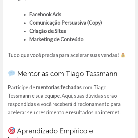
Facebook Ads
Comunicação Persuasiva (Copy)
Criação de Sites
Marketing de Conteúdo
Tudo que você precisa para acelerar suas vendas!
Mentorias com Tiago Tessmann
Participe de
mentorias fechadas
com Tiago
Tessmann e sua equipe. Aqui, suas dúvidas serão
respondidas e você receberá direcionamento para
acelerar seu crescimento e resultados na internet.
Aprendizado Empírico e