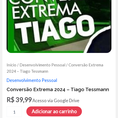
Início
/
Desenvolvimento Pessoal
/ Conversão Extrema
2024 – Tiago Tessmann
Desenvolvimento Pessoal
Conversão Extrema 2024 – Tiago Tessmann
R$
39,99
Acesso via Google Drive
Conversão
Adicionar ao carrinho
Extrema