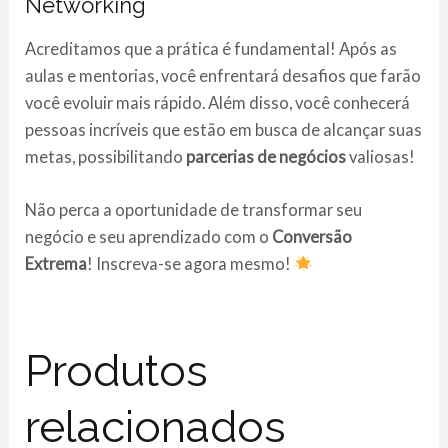
Networking
Acreditamos que a prática é fundamental! Após as
aulas e mentorias, você enfrentará desafios que farão
você evoluir mais rápido. Além disso, você conhecerá
pessoas incríveis que estão em busca de alcançar suas
metas, possibilitando
parcerias de negócios
valiosas!
Não perca a oportunidade de transformar seu
negócio e seu aprendizado com o
Conversão
Extrema
! Inscreva-se agora mesmo!
Produtos
relacionados