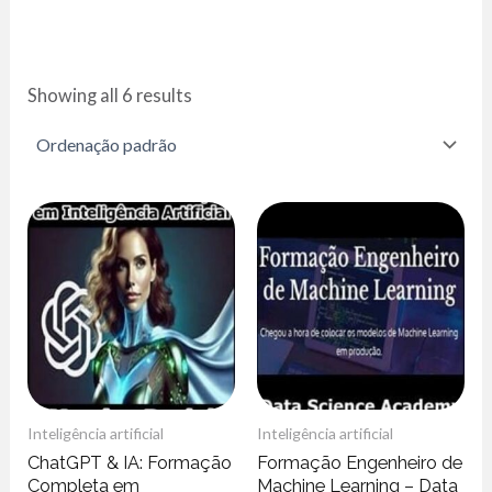
Showing all 6 results
Inteligência artificial
Inteligência artificial
ChatGPT & IA: Formação
Formação Engenheiro de
Completa em
Machine Learning – Data