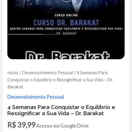
Início
/
Desenvolvimento Pessoal
/ 4 Semanas Para
Conquistar o Equilíbrio e Ressignificar a Sua Vida – Dr.
Barakat
Desenvolvimento Pessoal
4 Semanas Para Conquistar o Equilíbrio e
Ressignificar a Sua Vida – Dr. Barakat
R$
39,99
Acesso via Google Drive