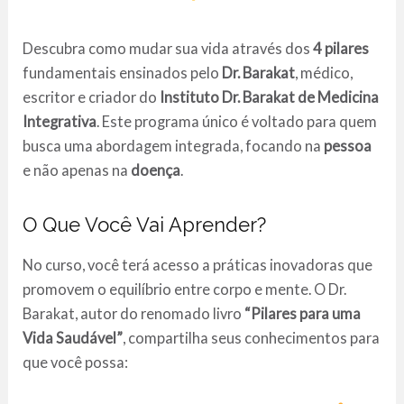
Descubra como mudar sua vida através dos
4 pilares
fundamentais ensinados pelo
Dr. Barakat
, médico,
escritor e criador do
Instituto Dr. Barakat de Medicina
Integrativa
. Este programa único é voltado para quem
busca uma abordagem integrada, focando na
pessoa
e não apenas na
doença
.
O Que Você Vai Aprender?
No curso, você terá acesso a práticas inovadoras que
promovem o equilíbrio entre corpo e mente. O Dr.
Barakat, autor do renomado livro
“Pilares para uma
Vida Saudável”
, compartilha seus conhecimentos para
que você possa: