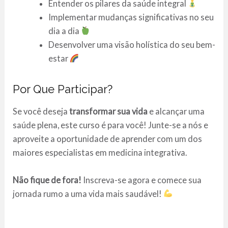
Entender os pilares da saúde integral
Implementar mudanças significativas no seu
dia a dia
Desenvolver uma visão holística do seu bem-
estar
Por Que Participar?
Se você deseja
transformar sua vida
e alcançar uma
saúde plena, este curso é para você! Junte-se a nós e
aproveite a oportunidade de aprender com um dos
maiores especialistas em medicina integrativa.
Não fique de fora!
Inscreva-se agora e comece sua
jornada rumo a uma vida mais saudável!