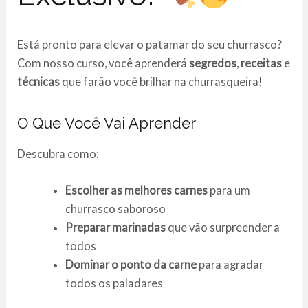
Está pronto para elevar o patamar do seu churrasco?
Com nosso curso, você aprenderá
segredos
,
receitas
e
técnicas
que farão você brilhar na churrasqueira!
O Que Você Vai Aprender
Descubra como:
Escolher as melhores carnes
para um
churrasco saboroso
Preparar marinadas
que vão surpreender a
todos
Dominar o ponto da carne
para agradar
todos os paladares