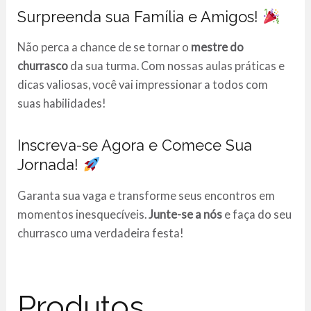
Surpreenda sua Família e Amigos!
Não perca a chance de se tornar o
mestre do
churrasco
da sua turma. Com nossas aulas práticas e
dicas valiosas, você vai impressionar a todos com
suas habilidades!
Inscreva-se Agora e Comece Sua
Jornada!
Garanta sua vaga e transforme seus encontros em
momentos inesquecíveis.
Junte-se a nós
e faça do seu
churrasco uma verdadeira festa!
Produtos