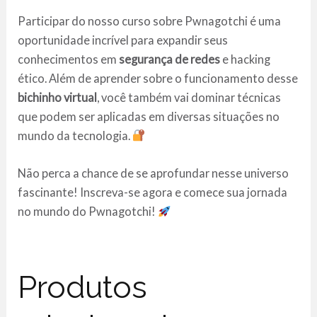
Participar do nosso curso sobre Pwnagotchi é uma
oportunidade incrível para expandir seus
conhecimentos em
segurança de redes
e hacking
ético. Além de aprender sobre o funcionamento desse
bichinho virtual
, você também vai dominar técnicas
que podem ser aplicadas em diversas situações no
mundo da tecnologia.
Não perca a chance de se aprofundar nesse universo
fascinante! Inscreva-se agora e comece sua jornada
no mundo do Pwnagotchi!
Produtos