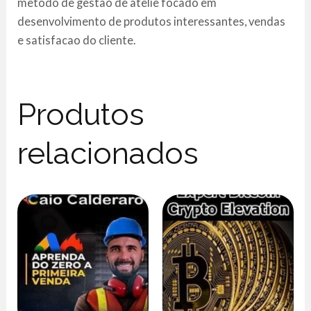
metodo de gestao de atelie focado em
desenvolvimento de produtos interessantes, vendas
e satisfacao do cliente.
Produtos
relacionados