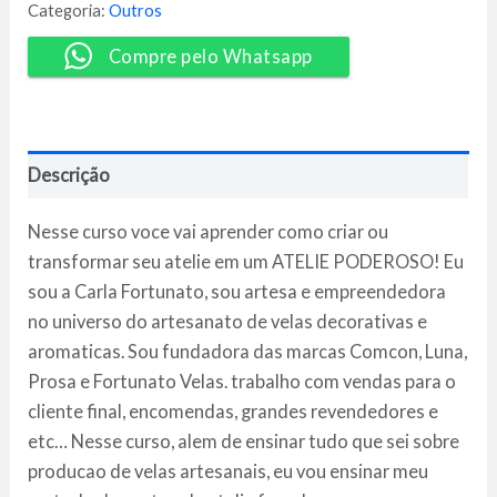
Carla
Categoria:
Outros
Fortunato
quantidade
Compre pelo Whatsapp
Descrição
Nesse curso voce vai aprender como criar ou
transformar seu atelie em um ATELIE PODEROSO! Eu
sou a Carla Fortunato, sou artesa e empreendedora
no universo do artesanato de velas decorativas e
aromaticas. Sou fundadora das marcas Comcon, Luna,
Prosa e Fortunato Velas. trabalho com vendas para o
cliente final, encomendas, grandes revendedores e
etc… Nesse curso, alem de ensinar tudo que sei sobre
producao de velas artesanais, eu vou ensinar meu