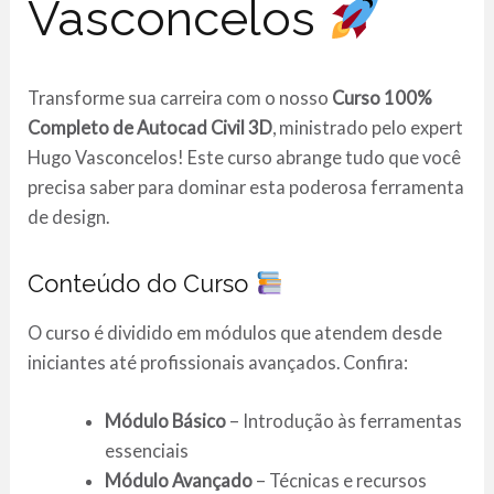
Vasconcelos
Transforme sua carreira com o nosso
Curso 100%
Completo de Autocad Civil 3D
, ministrado pelo expert
Hugo Vasconcelos! Este curso abrange tudo que você
precisa saber para dominar esta poderosa ferramenta
de design.
Conteúdo do Curso
O curso é dividido em módulos que atendem desde
iniciantes até profissionais avançados. Confira:
Módulo Básico
– Introdução às ferramentas
essenciais
Módulo Avançado
– Técnicas e recursos