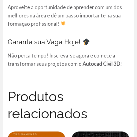
Aproveite a oportunidade de aprender com um dos
melhores na área e dê um passo importante na sua
formação profissional!
Garanta sua Vaga Hoje!
Não perca tempo! Inscreva-se agora e comece a
transformar seus projetos com o
Autocad Civil 3D
!
Produtos
relacionados