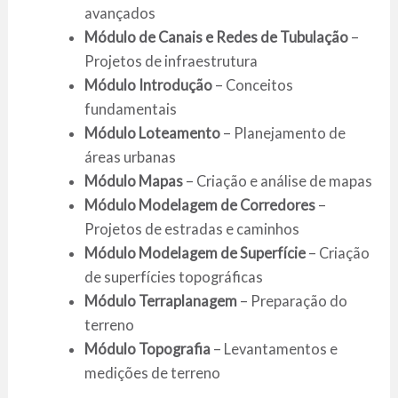
avançados
Módulo de Canais e Redes de Tubulação
–
Projetos de infraestrutura
Módulo Introdução
– Conceitos
fundamentais
Módulo Loteamento
– Planejamento de
áreas urbanas
Módulo Mapas
– Criação e análise de mapas
Módulo Modelagem de Corredores
–
Projetos de estradas e caminhos
Módulo Modelagem de Superfície
– Criação
de superfícies topográficas
Módulo Terraplanagem
– Preparação do
terreno
Módulo Topografia
– Levantamentos e
medições de terreno