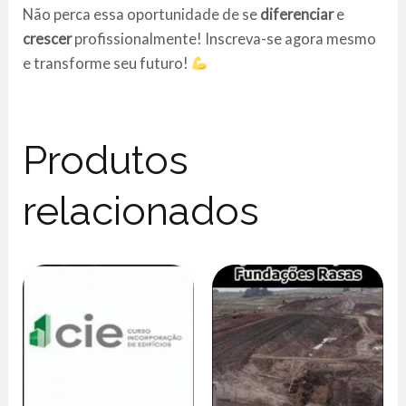
Não perca essa oportunidade de se
diferenciar
e
crescer
profissionalmente! Inscreva-se agora mesmo
e transforme seu futuro!
Produtos
relacionados