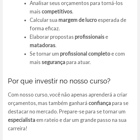
Analisar seus orçamentos para torná-los
mais
competitivos
.
Calcular sua
margem de lucro
esperada de
forma eficaz.
Elaborar propostas
profissionais
e
matadoras
.
Se tornar um
profissional completo
e com
mais
segurança
para atuar.
Por que investir no nosso curso?
Com nosso curso, você não apenas aprenderá a criar
orçamentos, mas também ganhará
confiança
para se
destacar no mercado. Prepare-se para se tornar um
especialista
em rateio e dar um grande passo na sua
carreira!