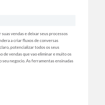
 suas vendas e deixar seus processos
dera a criar fluxos de conversas
aro, potencializar todos os seus
o de vendas que vao eliminar e muito os
do seu negocio. As ferramentas ensinadas