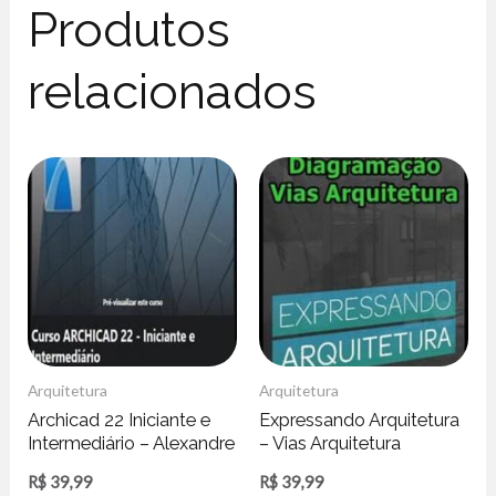
Produtos
relacionados
Arquitetura
Arquitetura
Archicad 22 Iniciante e
Expressando Arquitetura
Intermediário – Alexandre
– Vias Arquitetura
Gonçalves
R$
39,99
R$
39,99