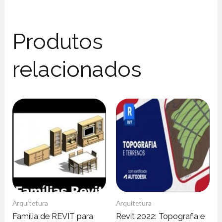
Produtos
relacionados
Arquitetura
Arquitetura
Família de REVIT para
Revit 2022: Topografia e