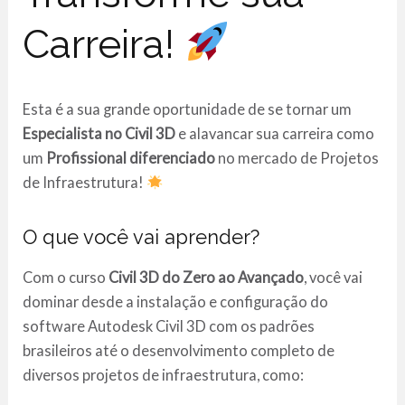
Carreira!
Esta é a sua grande oportunidade de se tornar um
Especialista no Civil 3D
e alavancar sua carreira como
um
Profissional diferenciado
no mercado de Projetos
de Infraestrutura!
O que você vai aprender?
Com o curso
Civil 3D do Zero ao Avançado
, você vai
dominar desde a instalação e configuração do
software Autodesk Civil 3D com os padrões
brasileiros até o desenvolvimento completo de
diversos projetos de infraestrutura, como: