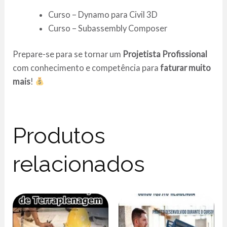
Curso – Dynamo para Civil 3D
Curso – Subassembly Composer
Prepare-se para se tornar um
Projetista Profissional
com conhecimento e competência para
faturar muito
mais
!
Produtos
relacionados