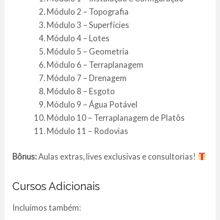
Módulo 2 – Topografia
Módulo 3 – Superfícies
Módulo 4 – Lotes
Módulo 5 – Geometria
Módulo 6 – Terraplanagem
Módulo 7 – Drenagem
Módulo 8 – Esgoto
Módulo 9 – Água Potável
Módulo 10 – Terraplanagem de Platôs
Módulo 11 – Rodovias
Bônus:
Aulas extras, lives exclusivas e consultorias!
Cursos Adicionais
Incluímos também: