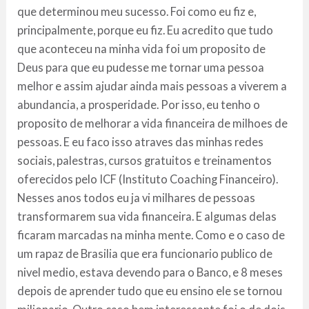
que determinou meu sucesso. Foi como eu fiz e,
principalmente, porque eu fiz. Eu acredito que tudo
que aconteceu na minha vida foi um proposito de
Deus para que eu pudesse me tornar uma pessoa
melhor e assim ajudar ainda mais pessoas a viverem a
abundancia, a prosperidade. Por isso, eu tenho o
proposito de melhorar a vida financeira de milhoes de
pessoas. E eu faco isso atraves das minhas redes
sociais, palestras, cursos gratuitos e treinamentos
oferecidos pelo ICF (Instituto Coaching Financeiro).
Nesses anos todos eu ja vi milhares de pessoas
transformarem sua vida financeira. E algumas delas
ficaram marcadas na minha mente. Como e o caso de
um rapaz de Brasilia que era funcionario publico de
nivel medio, estava devendo para o Banco, e 8 meses
depois de aprender tudo que eu ensino ele se tornou