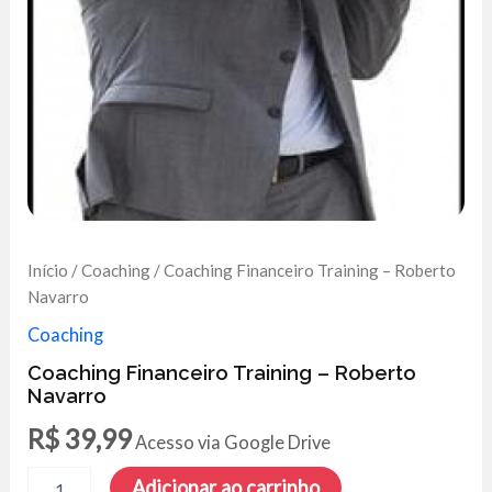
Início
/
Coaching
/ Coaching Financeiro Training – Roberto
Navarro
Coaching
Coaching Financeiro Training – Roberto
Navarro
R$
39,99
Acesso via Google Drive
Coaching
Adicionar ao carrinho