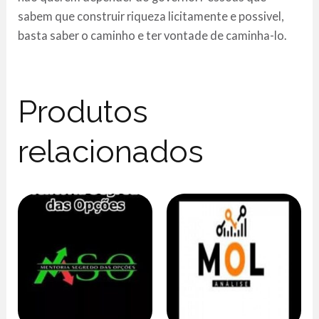
sabem que construir riqueza licitamente e possivel,
basta saber o caminho e ter vontade de caminha-lo.
Produtos
relacionados