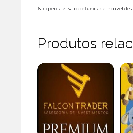
Não perca essa oportunidade incrível de 
Produtos rela