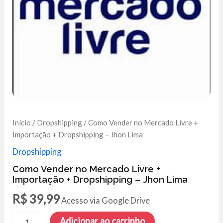
Início
/
Dropshipping
/ Como Vender no Mercado Livre +
Importação + Dropshipping – Jhon Lima
Dropshipping
Como Vender no Mercado Livre +
Importação + Dropshipping – Jhon Lima
R$
39,99
Acesso via Google Drive
Como
Adicionar ao carrinho