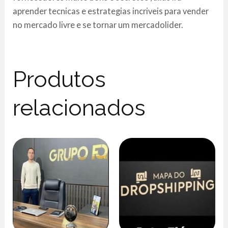
aprender tecnicas e estrategias incriveis para vender
no mercado livre e se tornar um mercadolider.
Produtos
relacionados