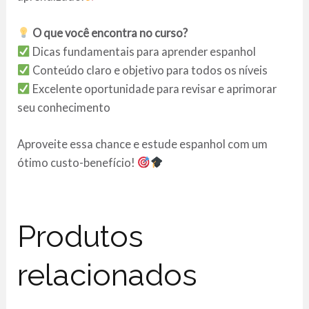
O que você encontra no curso?
Dicas fundamentais para aprender espanhol
Conteúdo claro e objetivo para todos os níveis
Excelente oportunidade para revisar e aprimorar
seu conhecimento
Aproveite essa chance e estude espanhol com um
ótimo custo-benefício!
Produtos
relacionados