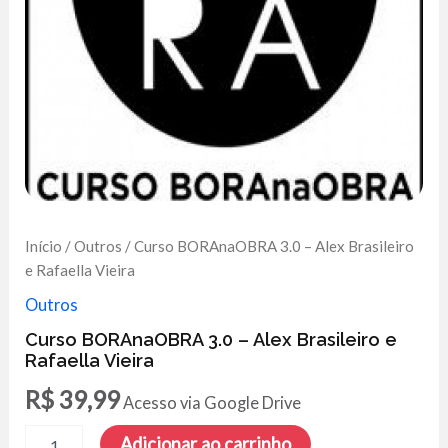
Início
/
Outros
/ Curso BORAnaOBRA 3.0 – Alex Brasileiro
e Rafaella Vieira
Outros
Curso BORAnaOBRA 3.0 – Alex Brasileiro e
Rafaella Vieira
R$
39,99
Acesso via Google Drive
Curso
Adicionar ao carrinho