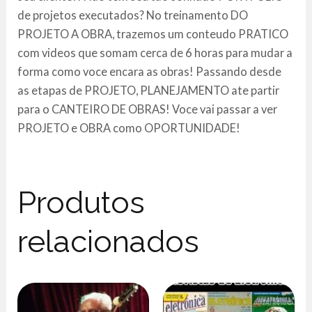
de projetos executados? No treinamento DO
PROJETO A OBRA, trazemos um conteudo PRATICO
com videos que somam cerca de 6 horas para mudar a
forma como voce encara as obras! Passando desde
as etapas de PROJETO, PLANEJAMENTO ate partir
para o CANTEIRO DE OBRAS! Voce vai passar a ver
PROJETO e OBRA como OPORTUNIDADE!
Produtos
relacionados