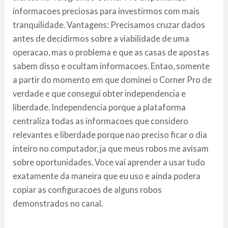
informacoes preciosas para investirmos com mais
tranquilidade. Vantagens: Precisamos cruzar dados
antes de decidirmos sobre a viabilidade de uma
operacao, mas o problema e que as casas de apostas
sabem disso e ocultam informacoes. Entao, somente
a partir do momento em que dominei o Corner Pro de
verdade e que consegui obter independencia e
liberdade. Independencia porque a plataforma
centraliza todas as informacoes que considero
relevantes e liberdade porque nao preciso ficar o dia
inteiro no computador, ja que meus robos me avisam
sobre oportunidades. Voce vai aprender a usar tudo
exatamente da maneira que eu uso e ainda podera
copiar as configuracoes de alguns robos
demonstrados no canal.