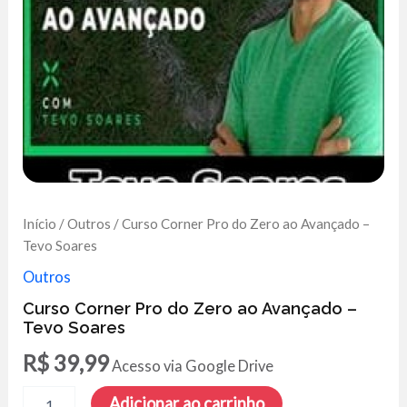
Início
/
Outros
/ Curso Corner Pro do Zero ao Avançado –
Tevo Soares
Outros
Curso Corner Pro do Zero ao Avançado –
Tevo Soares
R$
39,99
Acesso via Google Drive
Curso
Adicionar ao carrinho