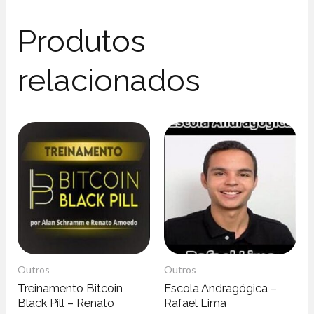
Produtos
relacionados
Outros
Outros
Treinamento Bitcoin
Escola Andragógica –
Black Pill – Renato
Rafael Lima