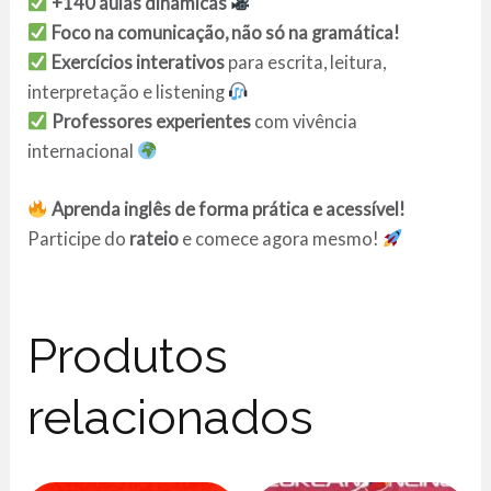
+140 aulas dinâmicas
Foco na comunicação, não só na gramática!
Exercícios interativos
para escrita, leitura,
interpretação e listening
Professores experientes
com vivência
internacional
Aprenda inglês de forma prática e acessível!
Participe do
rateio
e comece agora mesmo!
Produtos
relacionados