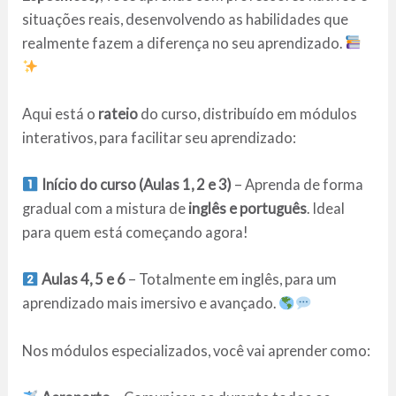
situações reais, desenvolvendo as habilidades que
realmente fazem a diferença no seu aprendizado.
Aqui está o
rateio
do curso, distribuído em módulos
interativos, para facilitar seu aprendizado:
Início do curso (Aulas 1, 2 e 3)
– Aprenda de forma
gradual com a mistura de
inglês e português
. Ideal
para quem está começando agora!
Aulas 4, 5 e 6
– Totalmente em inglês, para um
aprendizado mais imersivo e avançado.
Nos módulos especializados, você vai aprender como: