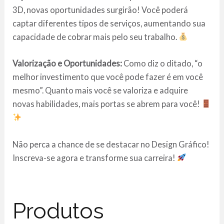
3D, novas oportunidades surgirão! Você poderá
captar diferentes tipos de serviços, aumentando sua
capacidade de cobrar mais pelo seu trabalho.
Valorização e Oportunidades:
Como diz o ditado, “o
melhor investimento que você pode fazer é em você
mesmo”. Quanto mais você se valoriza e adquire
novas habilidades, mais portas se abrem para você!
Não perca a chance de se destacar no Design Gráfico!
Inscreva-se agora e transforme sua carreira!
Produtos