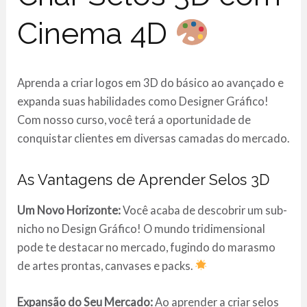
Cinema 4D
Aprenda a criar logos em 3D do básico ao avançado e
expanda suas habilidades como Designer Gráfico!
Com nosso curso, você terá a oportunidade de
conquistar clientes em diversas camadas do mercado.
As Vantagens de Aprender Selos 3D
Um Novo Horizonte:
Você acaba de descobrir um sub-
nicho no Design Gráfico! O mundo tridimensional
pode te destacar no mercado, fugindo do marasmo
de artes prontas, canvases e packs.
Expansão do Seu Mercado:
Ao aprender a criar selos