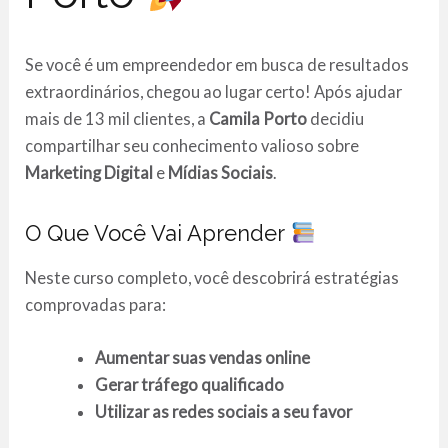
Se você é um empreendedor em busca de resultados
extraordinários, chegou ao lugar certo! Após ajudar
mais de 13 mil clientes, a
Camila Porto
decidiu
compartilhar seu conhecimento valioso sobre
Marketing Digital
e
Mídias Sociais
.
O Que Você Vai Aprender
Neste curso completo, você descobrirá estratégias
comprovadas para:
Aumentar suas vendas online
Gerar tráfego qualificado
Utilizar as redes sociais a seu favor