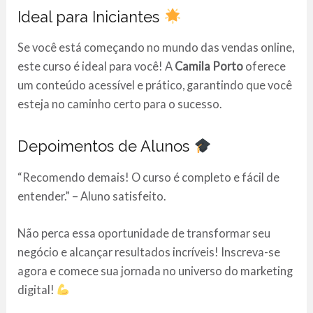
Ideal para Iniciantes
Se você está começando no mundo das vendas online,
este curso é ideal para você! A
Camila Porto
oferece
um conteúdo acessível e prático, garantindo que você
esteja no caminho certo para o sucesso.
Depoimentos de Alunos
“Recomendo demais! O curso é completo e fácil de
entender.” – Aluno satisfeito.
Não perca essa oportunidade de transformar seu
negócio e alcançar resultados incríveis! Inscreva-se
agora e comece sua jornada no universo do marketing
digital!