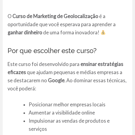
O
Curso de Marketing de Geolocalização
é a
oportunidade que você esperava para aprender a
ganhar dinheiro
de uma forma inovadora!
Por que escolher este curso?
Este curso foi desenvolvido para
ensinar estratégias
eficazes
que ajudam pequenas e médias empresas a
se destacarem no
Google
. Ao dominar essas técnicas,
você poderá:
Posicionar melhor empresas locais
Aumentar a visibilidade online
Impulsionar as vendas de produtos e
serviços