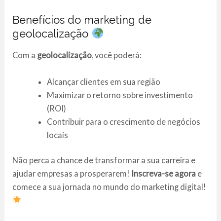
Benefícios do marketing de
geolocalização
Com a
geolocalização
, você poderá:
Alcançar clientes em sua região
Maximizar o retorno sobre investimento
(ROI)
Contribuir para o crescimento de negócios
locais
Não perca a chance de transformar a sua carreira e
ajudar empresas a prosperarem!
Inscreva-se agora
e
comece a sua jornada no mundo do marketing digital!