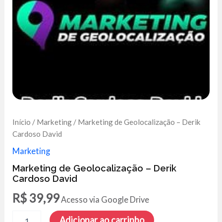
Início
/
Marketing
/ Marketing de Geolocalização – Derik
Cardoso David
Marketing
Marketing de Geolocalização – Derik
Cardoso David
R$
39,99
Acesso via Google Drive
Marketing
Adicionar ao carrinho