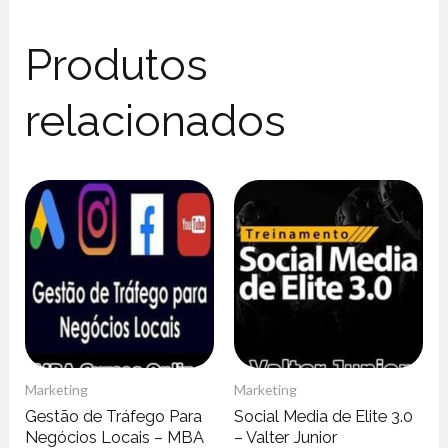
Produtos
relacionados
Marketing
Marketing
Gestão de Tráfego Para
Social Media de Elite 3.0
Negócios Locais – MBA
– Valter Junior