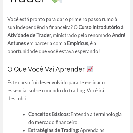
Você está pronto para dar o primeiro passo rumo à
sua independência financeira? O
Curso Introdutório à
Atividade de Trader
, ministrado pelo renomado
André
Antunes
em parceria com a
Empiricus
, é a
oportunidade que você estava esperando!
O Que Você Vai Aprender
Este curso foi desenvolvido para te ensinar o
essencial sobre o mundo do trading. Você irá
descobrir:
Conceitos Básicos:
Entenda a terminologia
do mercado financeiro.
Estratégias de Trading:
Aprenda as