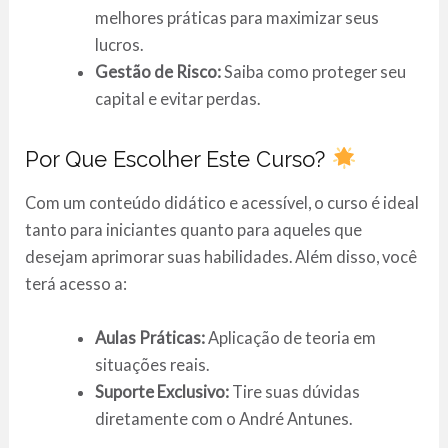
melhores práticas para maximizar seus
lucros.
Gestão de Risco:
Saiba como proteger seu
capital e evitar perdas.
Por Que Escolher Este Curso?
Com um conteúdo didático e acessível, o curso é ideal
tanto para iniciantes quanto para aqueles que
desejam aprimorar suas habilidades. Além disso, você
terá acesso a:
Aulas Práticas:
Aplicação de teoria em
situações reais.
Suporte Exclusivo:
Tire suas dúvidas
diretamente com o André Antunes.