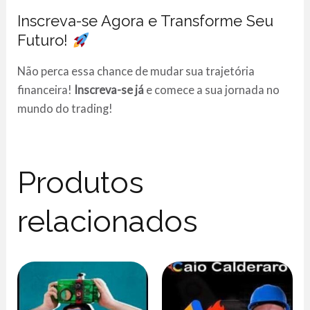
Inscreva-se Agora e Transforme Seu
Futuro!
Não perca essa chance de mudar sua trajetória
financeira!
Inscreva-se já
e comece a sua jornada no
mundo do trading!
Produtos
relacionados