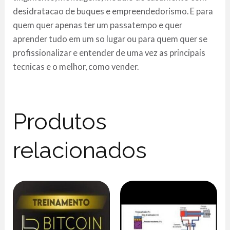
desidratacao de buques e empreendedorismo. E para
quem quer apenas ter um passatempo e quer
aprender tudo em um so lugar ou para quem quer se
profissionalizar e entender de uma vez as principais
tecnicas e o melhor, como vender.
Produtos
relacionados