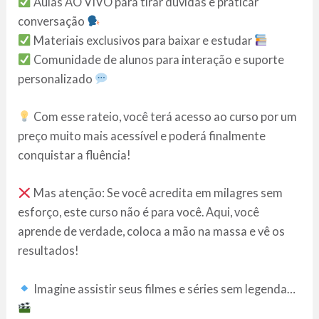
Aulas AO VIVO para tirar dúvidas e praticar
conversação
Materiais exclusivos para baixar e estudar
Comunidade de alunos para interação e suporte
personalizado
Com esse rateio, você terá acesso ao curso por um
preço muito mais acessível e poderá finalmente
conquistar a fluência!
Mas atenção: Se você acredita em milagres sem
esforço, este curso não é para você. Aqui, você
aprende de verdade, coloca a mão na massa e vê os
resultados!
Imagine assistir seus filmes e séries sem legenda…