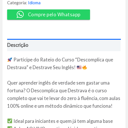
-
Categoria:
Idioma
Gabi
Modesto
Compre pelo Whatsapp
quantidade
Descrição
Participe do Rateio do Curso “Descomplica que
Destrava” e Destrave Seu Inglês!
Quer aprender inglês de verdade sem gastar uma
fortuna? O Descomplica que Destrava é o curso
completo que vai te levar do zero à fluência, com aulas
100% online e um método dinâmico que funciona!
Ideal para iniciantes e quem já tem alguma base