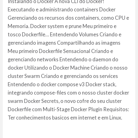
Instalando o Docker A nova CLI do Docker!
Executando e administrando containers Docker
Gerenciando os recursos dos containers, como CPU e
Memoria. Docker system e prune Meu primeiro e
tosco Dockerfile… Entendendo Volumes Criando e
gerenciando imagens Compartilhando as imagens
Meu primeiro Dockerfile Sensacional Criando e
gerenciando networks Entendendo o daemon do
docker Utilizando o Docker Machine Criando o nosso
cluster Swarm Criando e gerenciando os services
Entendendo o docker compose v3 Docker stack,
integrando compose-files com o nosso cluster docker
swarm Docker Secrets, o novo cofre do seu cluster
Dockerfile com Multi-Stage Docker Plugin Requisitos:
Ter conhecimentos basicos em internet e em Linux.